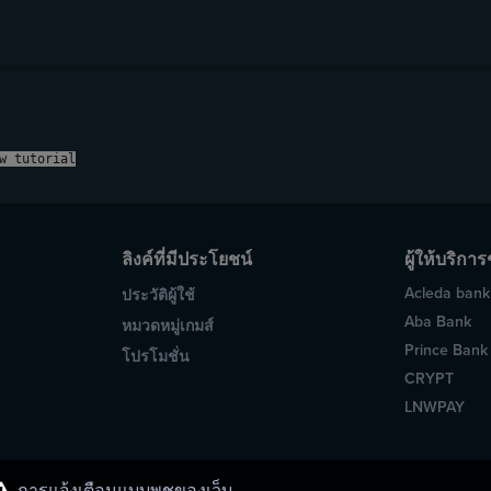
w tutorial
ลิงค์ที่มีประโยชน์
ผู้ให้บริกา
Acleda bank
ประวัติผู้ใช้
Aba Bank
หมวดหมู่เกมส์
Prince Bank
โปรโมชั่น
CRYPT
LNWPAY