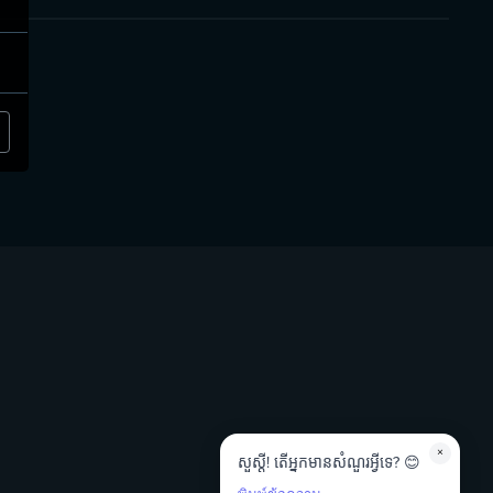
×
សួស្តី! តើអ្នកមានសំណួរអ្វីទេ? 😊