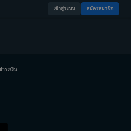
เข้าสู่ระบบ
สมัครสมาชิก
รชำระเงิน