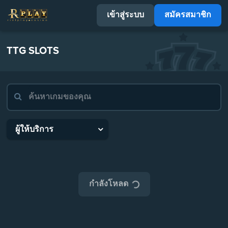
เข้าสู่ระบบ
สมัครสมาชิก
TTG SLOTS
หน้าหลัก
ที่ชื่นชอบ
กีฬา
04
ผู้ให้บริการ
สล็อต
47
คาสิโนถ่ายทอดสด
14
เกมส์ตกปลา
กำลังโหลด
08
ล็อตเตอรี่
04