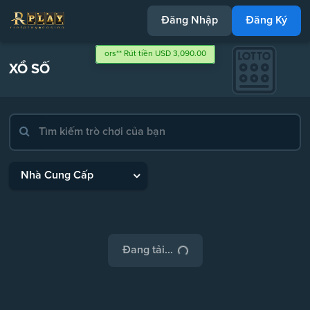
Đăng Nhập
Đăng Ký
ors** Rút tiền USD 3,090.00
XỔ SỐ
TRANG CHỦ
Yêu Thích
THỂ THAO
04
Nhà Cung Cấp
Nổ Hũ
47
SÒNG BẠC
14
BẮN CÁ
Đang tải...
08
XỔ SỐ
04