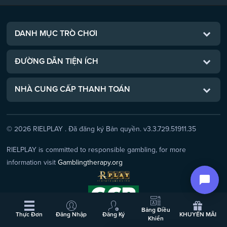
Sòng Bạc E
17
KHUYẾN MÃI
DANH MỤC TRÒ CHƠI
GIẢI ĐẤU
ĐƯỜNG DẪN TIỆN ÍCH
ĐÁ GÀ
03
NHÀ CUNG CẤP THANH TOÁN
ĐẠI LÝ
Liên Hệ Chúng Tôi
©
2026 RIELPLAY . Đã đăng ký Bản quyền. v3.3.729.51911.35
Thông Tin
RIELPLAY is committed to responsible gambling, for more
information visit
Gamblingtherapy.org
Ngôn Ngữ : Việt Nam
Bảng Điều
Thực Đơn
Đăng Nhập
Đăng Ký
KHUYẾN MÃI
Khiển