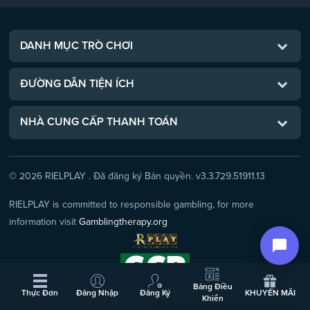
Sòng Bạc E
17
KHUYẾN MÃI
DANH MỤC TRÒ CHƠI
GIẢI ĐẤU
ĐƯỜNG DẪN TIỆN ÍCH
ĐÁ GÀ
03
NHÀ CUNG CẤP THANH TOÁN
ĐẠI LÝ
Liên Hệ Chúng Tôi
©
2026 RIELPLAY . Đã đăng ký Bản quyền. v3.3.729.51911.13
Thông Tin
RIELPLAY is committed to responsible gambling, for more
information visit
Gamblingtherapy.org
Ngôn Ngữ : Việt Nam
Bảng Điều
Thực Đơn
Đăng Nhập
Đăng Ký
KHUYẾN MÃI
Khiển